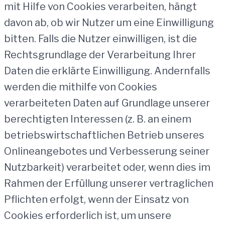
mit Hilfe von Cookies verarbeiten, hängt
davon ab, ob wir Nutzer um eine Einwilligung
bitten. Falls die Nutzer einwilligen, ist die
Rechtsgrundlage der Verarbeitung Ihrer
Daten die erklärte Einwilligung. Andernfalls
werden die mithilfe von Cookies
verarbeiteten Daten auf Grundlage unserer
berechtigten Interessen (z. B. an einem
betriebswirtschaftlichen Betrieb unseres
Onlineangebotes und Verbesserung seiner
Nutzbarkeit) verarbeitet oder, wenn dies im
Rahmen der Erfüllung unserer vertraglichen
Pflichten erfolgt, wenn der Einsatz von
Cookies erforderlich ist, um unsere