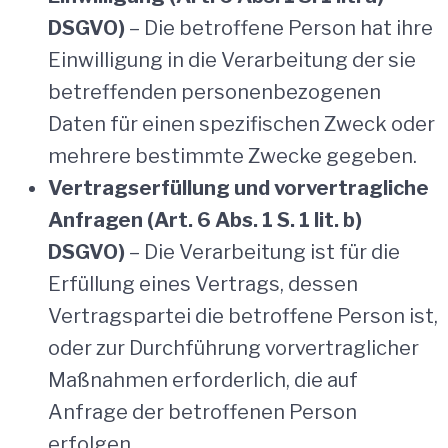
DSGVO)
– Die betroffene Person hat ihre
Einwilligung in die Verarbeitung der sie
betreffenden personenbezogenen
Daten für einen spezifischen Zweck oder
mehrere bestimmte Zwecke gegeben.
Vertragserfüllung und vorvertragliche
Anfragen (Art. 6 Abs. 1 S. 1 lit. b)
DSGVO)
– Die Verarbeitung ist für die
Erfüllung eines Vertrags, dessen
Vertragspartei die betroffene Person ist,
oder zur Durchführung vorvertraglicher
Maßnahmen erforderlich, die auf
Anfrage der betroffenen Person
erfolgen.