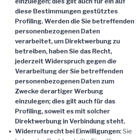
einzulegen; dies gilt auch für ein auf
diese Bestimmungen gestütztes
Profiling. Werden die Sie betreffenden
personenbezogenen Daten
verarbeitet, um Direktwerbung zu
betreiben, haben Sie das Recht,
jederzeit Widerspruch gegen die
Verarbeitung der Sie betreffenden
personenbezogenen Daten zum
Zwecke derartiger Werbung
einzulegen; dies gilt auch für das
Profiling, soweit es mit solcher
Direktwerbung in Verbindung steht.
Widerrufsrecht bei Einwilligungen:
Sie