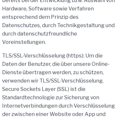
bereits bei der Entwicklung bzw. Auswahl von
Hardware, Software sowie Verfahren
entsprechend dem Prinzip des
Datenschutzes, durch Technikgestaltung und
durch datenschutzfreundliche
Voreinstellungen.
TLS/SSL-Verschlüsselung (https): Um die
Daten der Benutzer, die über unsere Online-
Dienste übertragen werden, zu schützen,
verwenden wir TLS/SSL-Verschlüsselung.
Secure Sockets Layer (SSL) ist die
Standardtechnologie zur Sicherung von
Internetverbindungen durch Verschlüsselung
der zwischen einer Website oder App und