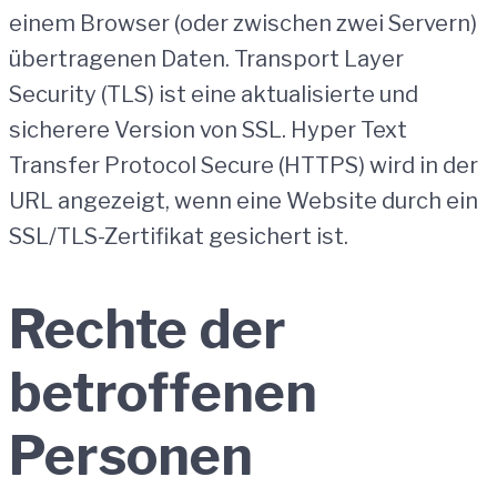
einem Browser (oder zwischen zwei Servern)
übertragenen Daten. Transport Layer
Security (TLS) ist eine aktualisierte und
sicherere Version von SSL. Hyper Text
Transfer Protocol Secure (HTTPS) wird in der
URL angezeigt, wenn eine Website durch ein
SSL/TLS-Zertifikat gesichert ist.
Rechte der
betroffenen
Personen