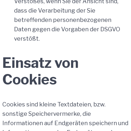
Verstoßes, wenn Sie der Ansicht sind,
dass die Verarbeitung der Sie
betreffenden personenbezogenen
Daten gegen die Vorgaben der DSGVO
verstößt.
Einsatz von
Cookies
Cookies sind kleine Textdateien, bzw.
sonstige Speichervermerke, die
Informationen auf Endgeräten speichern und