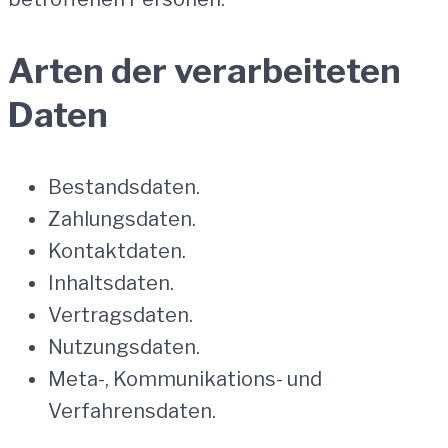
Arten der verarbeiteten
Daten
Bestandsdaten.
Zahlungsdaten.
Kontaktdaten.
Inhaltsdaten.
Vertragsdaten.
Nutzungsdaten.
Meta-, Kommunikations- und
Verfahrensdaten.