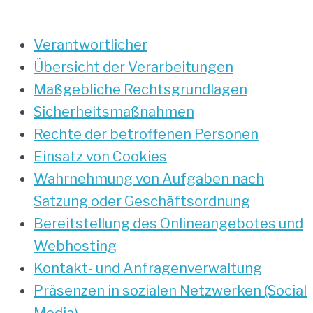
Verantwortlicher
Übersicht der Verarbeitungen
Maßgebliche Rechtsgrundlagen
Sicherheitsmaßnahmen
Rechte der betroffenen Personen
Einsatz von Cookies
Wahrnehmung von Aufgaben nach
Satzung oder Geschäftsordnung
Bereitstellung des Onlineangebotes und
Webhosting
Kontakt- und Anfragenverwaltung
Präsenzen in sozialen Netzwerken (Social