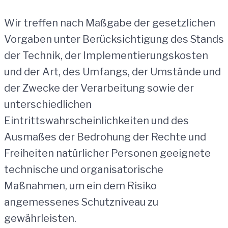
Wir treffen nach Maßgabe der gesetzlichen
Vorgaben unter Berücksichtigung des Stands
der Technik, der Implementierungskosten
und der Art, des Umfangs, der Umstände und
der Zwecke der Verarbeitung sowie der
unterschiedlichen
Eintrittswahrscheinlichkeiten und des
Ausmaßes der Bedrohung der Rechte und
Freiheiten natürlicher Personen geeignete
technische und organisatorische
Maßnahmen, um ein dem Risiko
angemessenes Schutzniveau zu
gewährleisten.