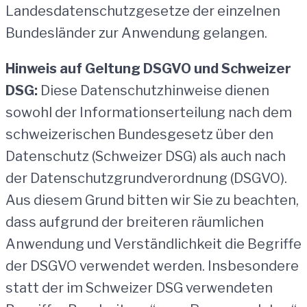
Landesdatenschutzgesetze der einzelnen
Bundesländer zur Anwendung gelangen.
Hinweis auf Geltung DSGVO und Schweizer
DSG:
Diese Datenschutzhinweise dienen
sowohl der Informationserteilung nach dem
schweizerischen Bundesgesetz über den
Datenschutz (Schweizer DSG) als auch nach
der Datenschutzgrundverordnung (DSGVO).
Aus diesem Grund bitten wir Sie zu beachten,
dass aufgrund der breiteren räumlichen
Anwendung und Verständlichkeit die Begriffe
der DSGVO verwendet werden. Insbesondere
statt der im Schweizer DSG verwendeten