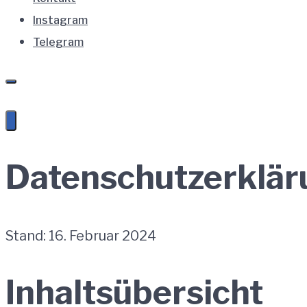
Instagram
Telegram
Datenschutzerklär
Stand: 16. Februar 2024
Inhaltsübersicht