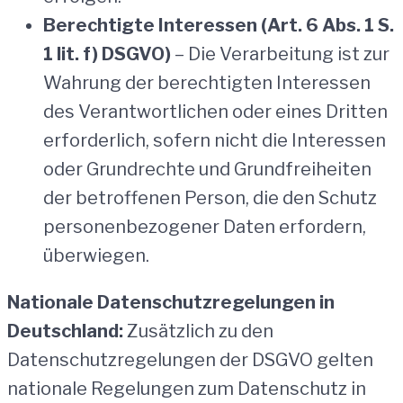
Berechtigte Interessen (Art. 6 Abs. 1 S.
1 lit. f) DSGVO)
– Die Verarbeitung ist zur
Wahrung der berechtigten Interessen
des Verantwortlichen oder eines Dritten
erforderlich, sofern nicht die Interessen
oder Grundrechte und Grundfreiheiten
der betroffenen Person, die den Schutz
personenbezogener Daten erfordern,
überwiegen.
Nationale Datenschutzregelungen in
Deutschland:
Zusätzlich zu den
Datenschutzregelungen der DSGVO gelten
nationale Regelungen zum Datenschutz in