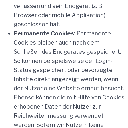
verlassen und sein Endgerät (z. B.
Browser oder mobile Applikation)
geschlossen hat.
Permanente Cookies:
Permanente
Cookies bleiben auch nach dem
Schließen des Endgerätes gespeichert.
So können beispielsweise der Login-
Status gespeichert oder bevorzugte
Inhalte direkt angezeigt werden, wenn
der Nutzer eine Website erneut besucht.
Ebenso können die mit Hilfe von Cookies
erhobenen Daten der Nutzer zur
Reichweitenmessung verwendet
werden. Sofern wir Nutzern keine