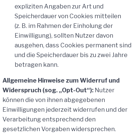
expliziten Angaben zur Art und
Speicherdauer von Cookies mitteilen
(z. B. im Rahmen der Einholung der
Einwilligung), sollten Nutzer davon
ausgehen, dass Cookies permanent sind
und die Speicherdauer bis zu zwei Jahre
betragen kann.
Allgemeine Hinweise zum Widerruf und
Widerspruch (sog. „Opt-Out“):
Nutzer
können die von ihnen abgegebenen
Einwilligungen jederzeit widerrufen und der
Verarbeitung entsprechend den
gesetzlichen Vorgaben widersprechen.