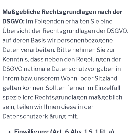
Maßgebliche Rechtsgrundlagen nach der
DSGVO:
Im Folgenden erhalten Sie eine
Übersicht der Rechtsgrundlagen der DSGVO,
auf deren Basis wir personenbezogene
Daten verarbeiten. Bitte nehmen Sie zur
Kenntnis, dass neben den Regelungen der
DSGVO nationale Datenschutzvorgaben in
Ihrem bzw. unserem Wohn- oder Sitzland
gelten können. Sollten ferner im Einzelfall
speziellere Rechtsgrundlagen maßgeblich
sein, teilen wir Ihnen diese in der
Datenschutzerklärung mit.
Einwilligung (Art. 6 Abs. 1 S. 1 lit. a)