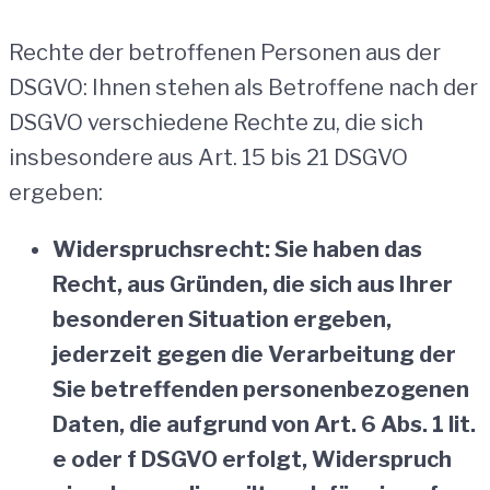
Rechte der betroffenen Personen aus der
DSGVO: Ihnen stehen als Betroffene nach der
DSGVO verschiedene Rechte zu, die sich
insbesondere aus Art. 15 bis 21 DSGVO
ergeben:
Widerspruchsrecht: Sie haben das
Recht, aus Gründen, die sich aus Ihrer
besonderen Situation ergeben,
jederzeit gegen die Verarbeitung der
Sie betreffenden personenbezogenen
Daten, die aufgrund von Art. 6 Abs. 1 lit.
e oder f DSGVO erfolgt, Widerspruch