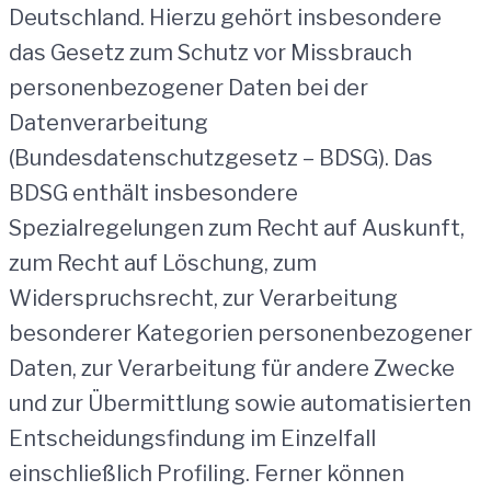
Deutschland. Hierzu gehört insbesondere
das Gesetz zum Schutz vor Missbrauch
personenbezogener Daten bei der
Datenverarbeitung
(Bundesdatenschutzgesetz – BDSG). Das
BDSG enthält insbesondere
Spezialregelungen zum Recht auf Auskunft,
zum Recht auf Löschung, zum
Widerspruchsrecht, zur Verarbeitung
besonderer Kategorien personenbezogener
Daten, zur Verarbeitung für andere Zwecke
und zur Übermittlung sowie automatisierten
Entscheidungsfindung im Einzelfall
einschließlich Profiling. Ferner können