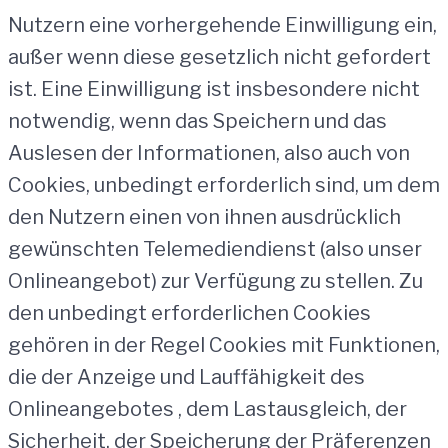
Nutzern eine vorhergehende Einwilligung ein,
außer wenn diese gesetzlich nicht gefordert
ist. Eine Einwilligung ist insbesondere nicht
notwendig, wenn das Speichern und das
Auslesen der Informationen, also auch von
Cookies, unbedingt erforderlich sind, um dem
den Nutzern einen von ihnen ausdrücklich
gewünschten Telemediendienst (also unser
Onlineangebot) zur Verfügung zu stellen. Zu
den unbedingt erforderlichen Cookies
gehören in der Regel Cookies mit Funktionen,
die der Anzeige und Lauffähigkeit des
Onlineangebotes , dem Lastausgleich, der
Sicherheit, der Speicherung der Präferenzen