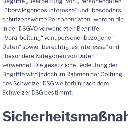
Begriffe „Bearbeitung“ von „Personendaten“,
„überwiegendes Interesse“ und „besonders
schützenswerte Personendaten“ werden die
in der DSGVO verwendeten Begriffe
„Verarbeitung“ von „personenbezogenen
Daten“ sowie „berechtigtes Interesse“ und
„besondere Kategorien von Daten“
verwendet. Die gesetzliche Bedeutung der
Begriffe wird jedoch im Rahmen der Geltung
des Schweizer DSG weiterhin nach dem
Schweizer DSG bestimmt.
Sicherheitsmaßn