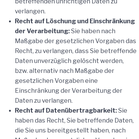
betreffenden unrichtigen Daten zu
verlangen.
Recht auf Löschung und Einschränkung
der Verarbeitung:
Sie haben nach
Maßgabe der gesetzlichen Vorgaben das
Recht, zu verlangen, dass Sie betreffende
Daten unverzüglich gelöscht werden,
bzw. alternativ nach Maßgabe der
gesetzlichen Vorgaben eine
Einschränkung der Verarbeitung der
Daten zu verlangen.
Recht auf Datenübertragbarkeit:
Sie
haben das Recht, Sie betreffende Daten,
die Sie uns bereitgestellt haben, nach