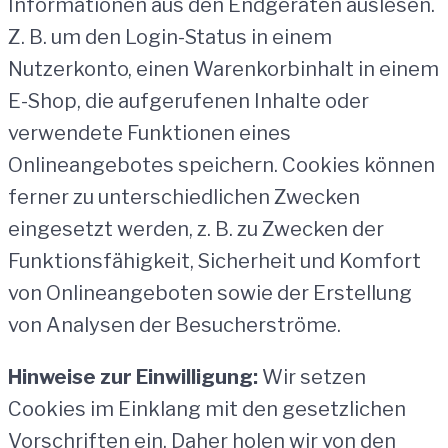
Informationen aus den Endgeräten auslesen.
Z. B. um den Login-Status in einem
Nutzerkonto, einen Warenkorbinhalt in einem
E-Shop, die aufgerufenen Inhalte oder
verwendete Funktionen eines
Onlineangebotes speichern. Cookies können
ferner zu unterschiedlichen Zwecken
eingesetzt werden, z. B. zu Zwecken der
Funktionsfähigkeit, Sicherheit und Komfort
von Onlineangeboten sowie der Erstellung
von Analysen der Besucherströme.
Hinweise zur Einwilligung:
Wir setzen
Cookies im Einklang mit den gesetzlichen
Vorschriften ein. Daher holen wir von den