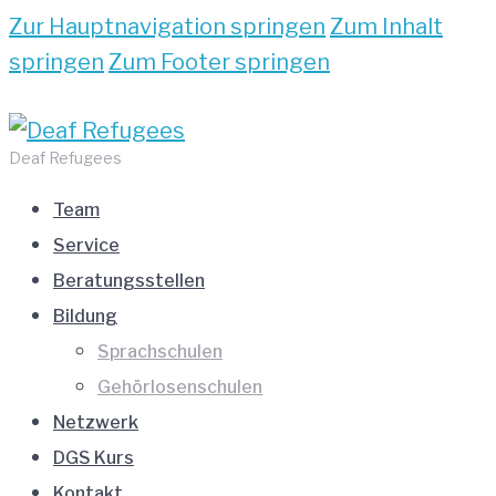
Zur Hauptnavigation springen
Zum Inhalt
springen
Zum Footer springen
Deaf Refugees
Team
Service
Beratungsstellen
Bildung
Sprachschulen
Gehörlosenschulen
Netzwerk
DGS Kurs
Kontakt