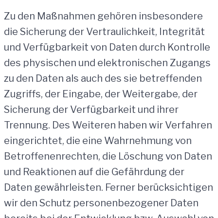
Zu den Maßnahmen gehören insbesondere
die Sicherung der Vertraulichkeit, Integrität
und Verfügbarkeit von Daten durch Kontrolle
des physischen und elektronischen Zugangs
zu den Daten als auch des sie betreffenden
Zugriffs, der Eingabe, der Weitergabe, der
Sicherung der Verfügbarkeit und ihrer
Trennung. Des Weiteren haben wir Verfahren
eingerichtet, die eine Wahrnehmung von
Betroffenenrechten, die Löschung von Daten
und Reaktionen auf die Gefährdung der
Daten gewährleisten. Ferner berücksichtigen
wir den Schutz personenbezogener Daten