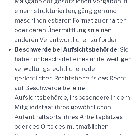
Maßgabe der gesetzlichen Vorgaben in
einem strukturierten, gängigen und
maschinenlesbaren Format zu erhalten
oder deren Übermittlung an einen
anderen Verantwortlichen zu fordern.
Beschwerde bei Aufsichtsbehörde:
Sie
haben unbeschadet eines anderweitigen
verwaltungsrechtlichen oder
gerichtlichen Rechtsbehelfs das Recht
auf Beschwerde bei einer
Aufsichtsbehörde, insbesondere in dem
Mitgliedstaat ihres gewöhnlichen
Aufenthaltsorts, ihres Arbeitsplatzes
oder des Orts des mutmaßlichen