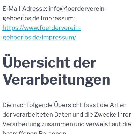
E-Mail-Adresse: info@foerderverein-
gehoerlos.de Impressum:
https://www.foerderverein-
gehoerlos.de/impressum/
Übersicht der
Verarbeitungen
Die nachfolgende Übersicht fasst die Arten
der verarbeiteten Daten und die Zwecke ihrer
Verarbeitung zusammen und verweist auf die
betroffenen Personen.