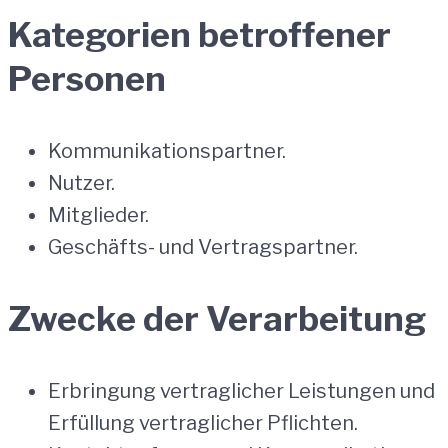
Kategorien betroffener
Personen
Kommunikationspartner.
Nutzer.
Mitglieder.
Geschäfts- und Vertragspartner.
Zwecke der Verarbeitung
Erbringung vertraglicher Leistungen und
Erfüllung vertraglicher Pflichten.