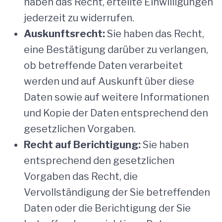
haben das Recht, erteilte Einwilligungen
jederzeit zu widerrufen.
Auskunftsrecht:
Sie haben das Recht,
eine Bestätigung darüber zu verlangen,
ob betreffende Daten verarbeitet
werden und auf Auskunft über diese
Daten sowie auf weitere Informationen
und Kopie der Daten entsprechend den
gesetzlichen Vorgaben.
Recht auf Berichtigung:
Sie haben
entsprechend den gesetzlichen
Vorgaben das Recht, die
Vervollständigung der Sie betreffenden
Daten oder die Berichtigung der Sie