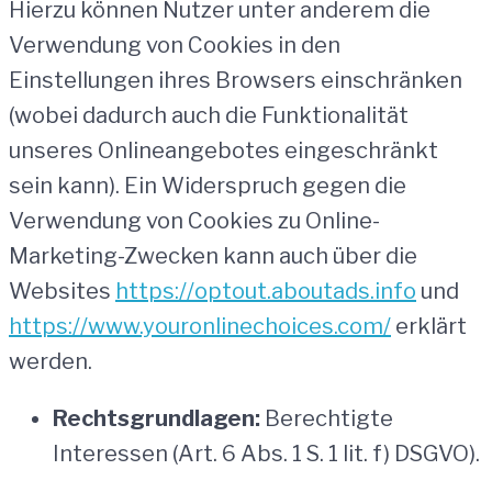
Hierzu können Nutzer unter anderem die
Verwendung von Cookies in den
Einstellungen ihres Browsers einschränken
(wobei dadurch auch die Funktionalität
unseres Onlineangebotes eingeschränkt
sein kann). Ein Widerspruch gegen die
Verwendung von Cookies zu Online-
Marketing-Zwecken kann auch über die
Websites
https://optout.aboutads.info
und
https://www.youronlinechoices.com/
erklärt
werden.
Rechtsgrundlagen:
Berechtigte
Interessen (Art. 6 Abs. 1 S. 1 lit. f) DSGVO).