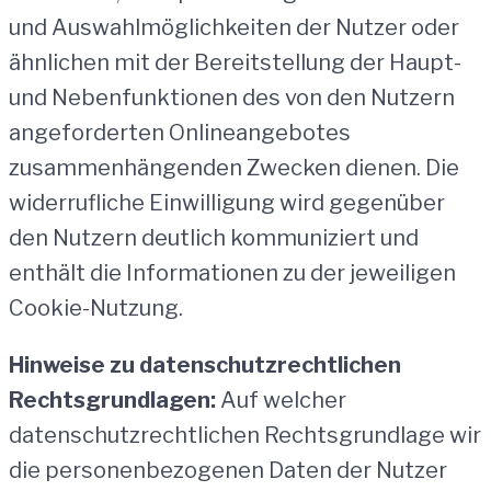
und Auswahlmöglichkeiten der Nutzer oder
ähnlichen mit der Bereitstellung der Haupt-
und Nebenfunktionen des von den Nutzern
angeforderten Onlineangebotes
zusammenhängenden Zwecken dienen. Die
widerrufliche Einwilligung wird gegenüber
den Nutzern deutlich kommuniziert und
enthält die Informationen zu der jeweiligen
Cookie-Nutzung.
Hinweise zu datenschutzrechtlichen
Rechtsgrundlagen:
Auf welcher
datenschutzrechtlichen Rechtsgrundlage wir
die personenbezogenen Daten der Nutzer