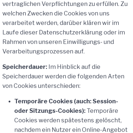
vertraglichen Verpflichtungen zu erfüllen. Zu
welchen Zwecken die Cookies von uns
verarbeitet werden, darüber klären wir im
Laufe dieser Datenschutzerklärung oder im
Rahmen von unseren Einwilligungs- und
Verarbeitungsprozessen auf.
Speicherdauer:
Im Hinblick auf die
Speicherdauer werden die folgenden Arten
von Cookies unterschieden:
Temporäre Cookies (auch: Session-
oder Sitzungs-Cookies):
Temporäre
Cookies werden spätestens gelöscht,
nachdem ein Nutzer ein Online-Angebot