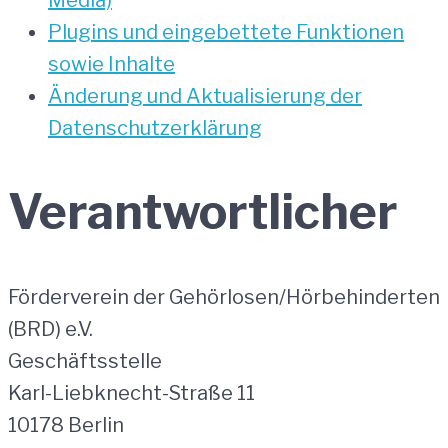
Media)
Plugins und eingebettete Funktionen
sowie Inhalte
Änderung und Aktualisierung der
Datenschutzerklärung
Verantwortlicher
Förderverein der Gehörlosen/Hörbehinderten
(BRD) e.V.
Geschäftsstelle
Karl-Liebknecht-Straße 11
10178 Berlin