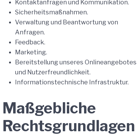
Kontaktanfragen und Kommunikation.
Sicherheitsmaßnahmen.
Verwaltung und Beantwortung von
Anfragen.
Feedback.
Marketing.
Bereitstellung unseres Onlineangebotes
und Nutzerfreundlichkeit.
Informationstechnische Infrastruktur.
Maßgebliche
Rechtsgrundlagen