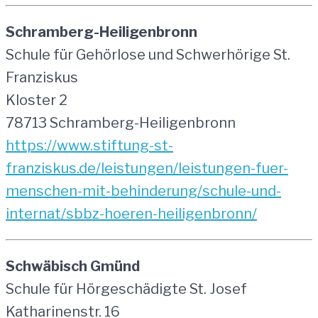
Schramberg-Heiligenbronn
Schule für Gehörlose und Schwerhörige St.
Franziskus
Kloster 2
78713 Schramberg-Heiligenbronn
https://www.stiftung-st-
franziskus.de/leistungen/leistungen-fuer-
menschen-mit-behinderung/schule-und-
internat/sbbz-hoeren-heiligenbronn/
Schwäbisch Gmünd
Schule für Hörgeschädigte St. Josef
Katharinenstr. 16