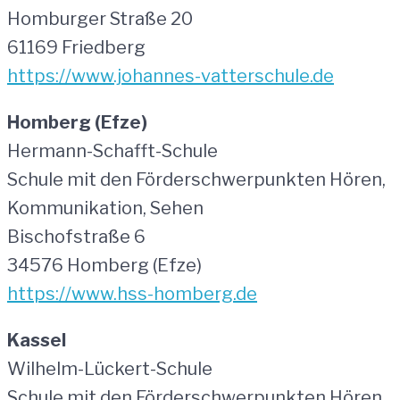
Homburger Straße 20
61169 Friedberg
https://www.johannes-vatterschule.de
Homberg (Efze)
Hermann-Schafft-Schule
Schule mit den Förderschwerpunkten Hören,
Kommunikation, Sehen
Bischofstraße 6
34576 Homberg (Efze)
https://www.hss-homberg.de
Kassel
Wilhelm-Lückert-Schule
Schule mit den Förderschwerpunkten Hören,