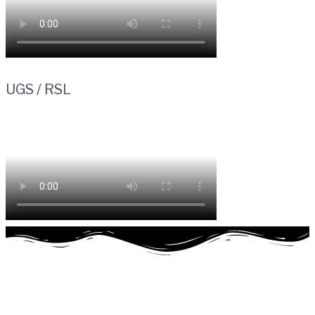
UGS / RSL