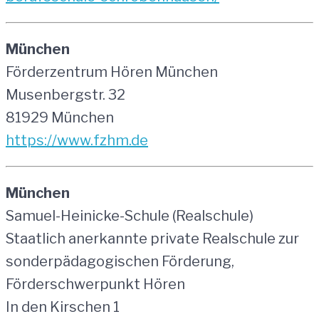
München
Förderzentrum Hören München
Musenbergstr. 32
81929 München
https://www.fzhm.de
München
Samuel-Heinicke-Schule (Realschule)
Staatlich anerkannte private Realschule zur
sonderpädagogischen Förderung,
Förderschwerpunkt Hören
In den Kirschen 1