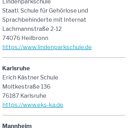
Lindenparkschule
Staatl. Schule für Gehörlose und
Sprachbehinderte mit Internat
Lachmannstraße 2-12
74076 Heilbronn
https://www.lindenparkschule.de
Karlsruhe
Erich Kästner Schule
Moltkestraße 136
76187 Karlsruhe
https://www.eks-ka.de
Mannheim