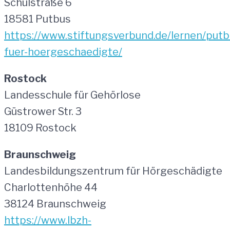
Schulstraße 6
18581 Putbus
https://www.stiftungsverbund.de/lernen/putb
fuer-hoergeschaedigte/
Rostock
Landesschule für Gehörlose
Güstrower Str. 3
18109 Rostock
Braunschweig
Landesbildungszentrum für Hörgeschädigte
Charlottenhöhe 44
38124 Braunschweig
https://www.lbzh-