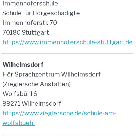
Immenhoferschule
Schule für Hörgeschädigte
Immenhoferstr. 70
70180 Stuttgart
https://www.immenhoferschule-stuttgart.de
Wilhelmsdorf
Hör-Sprachzentrum Wilhelmsdorf
(Zieglersche Anstalten)
Wolfsbühl 6
88271 Wilhelmsdorf
https://www.zieglersche.de/schule-am-
wolfsbuehl