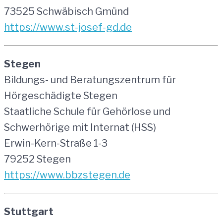
73525 Schwäbisch Gmünd
https://www.st-josef-gd.de
Stegen
Bildungs- und Beratungszentrum für
Hörgeschädigte Stegen
Staatliche Schule für Gehörlose und
Schwerhörige mit Internat (HSS)
Erwin-Kern-Straße 1-3
79252 Stegen
https://www.bbzstegen.de
Stuttgart