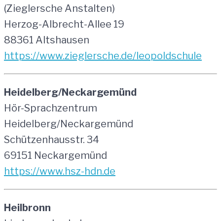
(Zieglersche Anstalten)
Herzog-Albrecht-Allee 19
88361 Altshausen
https://www.zieglersche.de/leopoldschule
Heidelberg/Neckargemünd
Hör-Sprachzentrum
Heidelberg/Neckargemünd
Schützenhausstr. 34
69151 Neckargemünd
https://www.hsz-hdn.de
Heilbronn