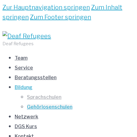
Zur Hauptnavigation springen
Zum Inhalt
springen
Zum Footer springen
Deaf Refugees
Team
Service
Beratungsstellen
Bildung
Sprachschulen
Gehörlosenschulen
Netzwerk
DGS Kurs
Kontakt