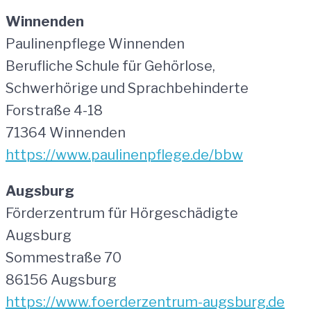
Winnenden
Paulinenpflege Winnenden
Berufliche Schule für Gehörlose,
Schwerhörige und Sprachbehinderte
Forstraße 4-18
71364 Winnenden
https://www.paulinenpflege.de/bbw
Augsburg
Förderzentrum für Hörgeschädigte
Augsburg
Sommestraße 70
86156 Augsburg
https://www.foerderzentrum-augsburg.de