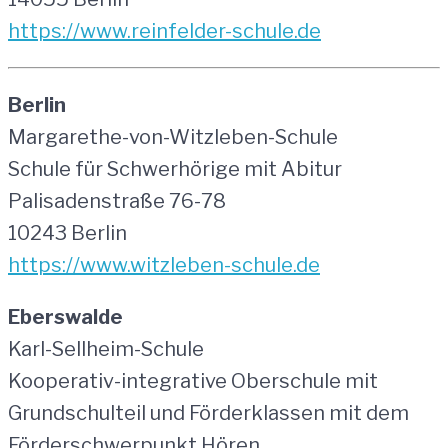
https://www.reinfelder-schule.de
Berlin
Margarethe-von-Witzleben-Schule
Schule für Schwerhörige mit Abitur
Palisadenstraße 76-78
10243 Berlin
https://www.witzleben-schule.de
Eberswalde
Karl-Sellheim-Schule
Kooperativ-integrative Oberschule mit
Grundschulteil und Förderklassen mit dem
Förderschwerpunkt Hören