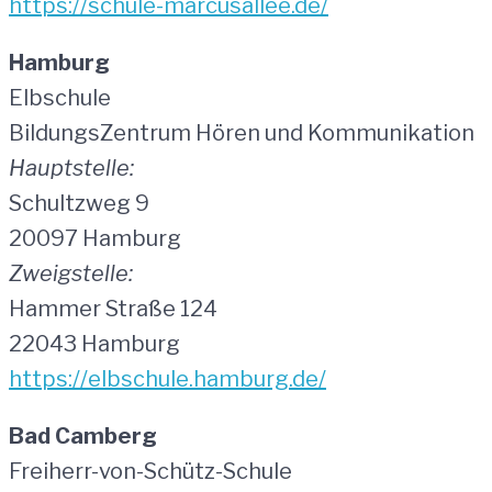
https://schule-marcusallee.de/
Hamburg
Elbschule
BildungsZentrum Hören und Kommunikation
Hauptstelle:
Schultzweg 9
20097 Hamburg
Zweigstelle:
Hammer Straße 124
22043 Hamburg
https://elbschule.hamburg.de/
Bad Camberg
Freiherr-von-Schütz-Schule