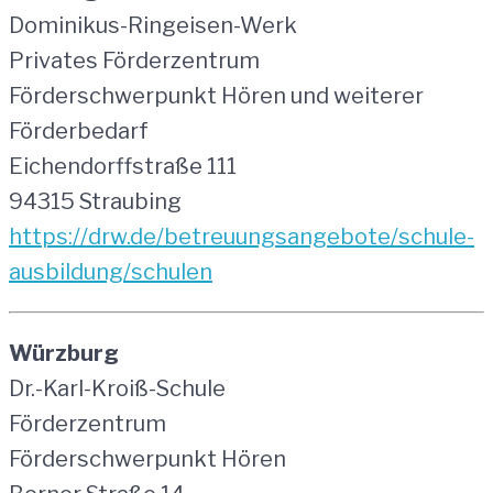
Dominikus-Ringeisen-Werk
Privates Förderzentrum
Förderschwerpunkt Hören und weiterer
Förderbedarf
Eichendorffstraße 111
94315 Straubing
https://drw.de/betreuungsangebote/schule-
ausbildung/schulen
Würzburg
Dr.-Karl-Kroiß-Schule
Förderzentrum
Förderschwerpunkt Hören