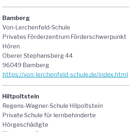
Bamberg
Von-Lerchenfeld-Schule
Privates Förderzentrum Förderschwerpunkt
Hören
Oberer Stephansberg 44
96049 Bamberg
https://von-lerchenfeld-schule.de/index.html
Hiltpoltstein
Regens-Wagner-Schule Hilpoltstein
Private Schule für lernbehinderte
Hörgeschädigte