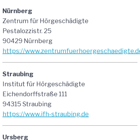
Nürnberg
Zentrum für Hörgeschädigte
Pestalozzistr. 25
90429 Nürnberg
https://www.zentrumfuerhoergeschaedigte.d
Straubing
Institut für Hörgeschädigte
Eichendorffstraße 111
94315 Straubing
https://www.ifh-straubing.de
Ursberg