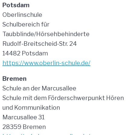
Potsdam
Oberlinschule
Schulbereich für
Taubblinde/Hörsehbehinderte
Rudolf-Breitscheid-Str. 24
14482 Potsdam
https://www.oberlin-schule.de/
Bremen
Schule an der Marcusallee
Schule mit dem Förderschwerpunkt Hören
und Kommunikation
Marcusallee 31
28359 Bremen