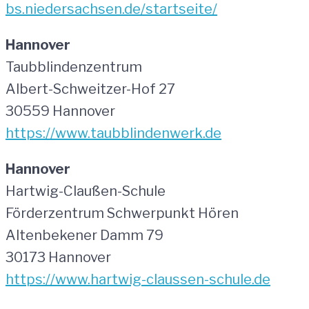
bs.niedersachsen.de/startseite/
Hannover
Taubblindenzentrum
Albert-Schweitzer-Hof 27
30559 Hannover
https://www.taubblindenwerk.de
Hannover
Hartwig-Claußen-Schule
Förderzentrum Schwerpunkt Hören
Altenbekener Damm 79
30173 Hannover
https://www.hartwig-claussen-schule.de