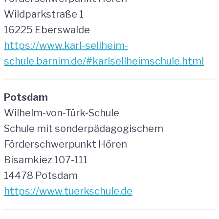
Wildparkstraße 1
16225 Eberswalde
https://www.karl-sellheim-
schule.barnim.de/#karlsellheimschule.html
Potsdam
Wilhelm-von-Türk-Schule
Schule mit sonderpädagogischem
Förderschwerpunkt Hören
Bisamkiez 107-111
14478 Potsdam
https://www.tuerkschule.de