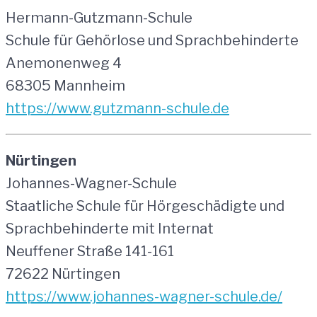
Hermann-Gutzmann-Schule
Schule für Gehörlose und Sprachbehinderte
Anemonenweg 4
68305 Mannheim
https://www.gutzmann-schule.de
Nürtingen
Johannes-Wagner-Schule
Staatliche Schule für Hörgeschädigte und
Sprachbehinderte mit Internat
Neuffener Straße 141-161
72622 Nürtingen
https://www.johannes-wagner-schule.de/