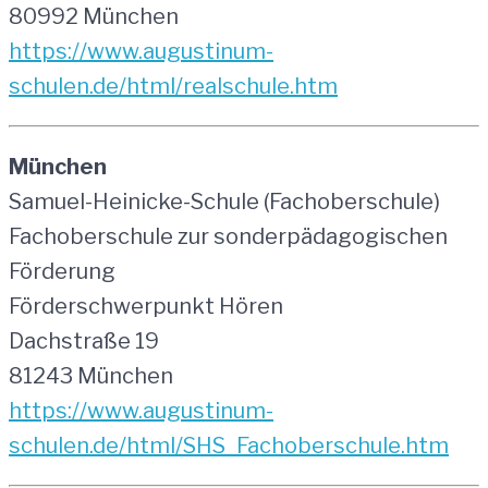
80992 München
https://www.augustinum-
schulen.de/html/realschule.htm
München
Samuel-Heinicke-Schule (Fachoberschule)
Fachoberschule zur sonderpädagogischen
Förderung
Förderschwerpunkt Hören
Dachstraße 19
81243 München
https://www.augustinum-
schulen.de/html/SHS_Fachoberschule.htm