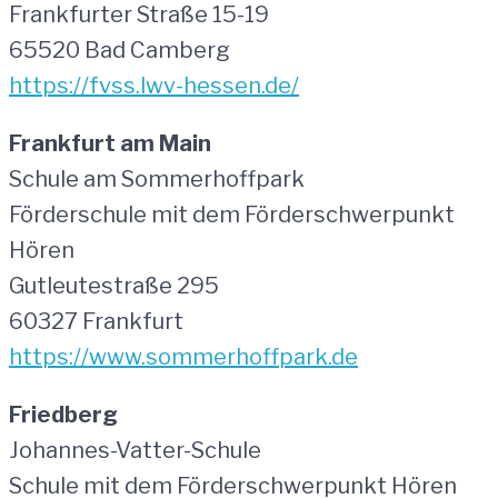
Frankfurter Straße 15-19
65520 Bad Camberg
https://fvss.lwv-hessen.de/
Frankfurt am Main
Schule am Sommerhoffpark
Förderschule mit dem Förderschwerpunkt
Hören
Gutleutestraße 295
60327 Frankfurt
https://www.sommerhoffpark.de
Friedberg
Johannes-Vatter-Schule
Schule mit dem Förderschwerpunkt Hören