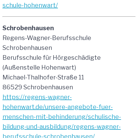
schule-hohenwart/
Schrobenhausen
Regens-Wagner-Berufsschule
Schrobenhausen
Berufsschule für Hörgeschädigte
(Außenstelle Hohenwart)
Michael-Thalhofer-Straße 11
86529 Schrobenhausen
https://regens-wagner-
hohenwart.de/unsere-angebote-fuer-
menschen-mit-behinderung/schulische-
bildung-und-ausbildung/regens-wagner-
berufsschule-schrobenhausen/