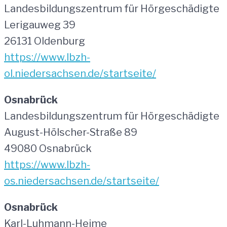
Landesbildungszentrum für Hörgeschädigte
Lerigauweg 39
26131 Oldenburg
https://www.lbzh-
ol.niedersachsen.de/startseite/
Osnabrück
Landesbildungszentrum für Hörgeschädigte
August-Hölscher-Straße 89
49080 Osnabrück
https://www.lbzh-
os.niedersachsen.de/startseite/
Osnabrück
Karl-Luhmann-Heime